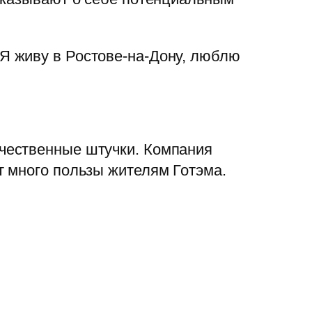
 Я живу в Ростове-на-Дону, люблю
ачественные штучки. Компания
ит много пользы жителям Готэма.